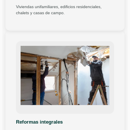
Viviendas unifamiliares, edificios residenciales,
chalets y casas de campo.
Reformas integrales