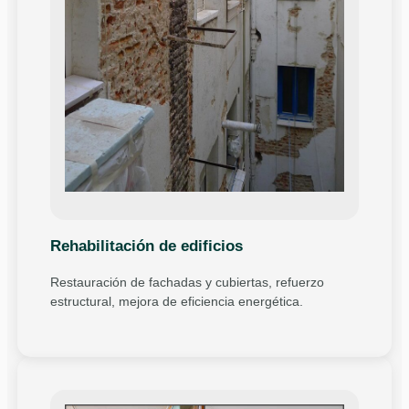
Rehabilitación de edificios
Restauración de fachadas y cubiertas, refuerzo
estructural, mejora de eficiencia energética.