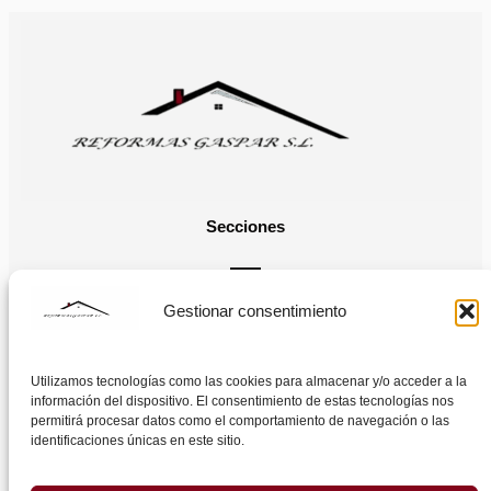
Secciones
Gestionar consentimiento
Legal
Utilizamos tecnologías como las cookies para almacenar y/o acceder a la
información del dispositivo. El consentimiento de estas tecnologías nos
permitirá procesar datos como el comportamiento de navegación o las
Horario
identificaciones únicas en este sitio.
Lunes – Viernes: 8:00 – 20:00