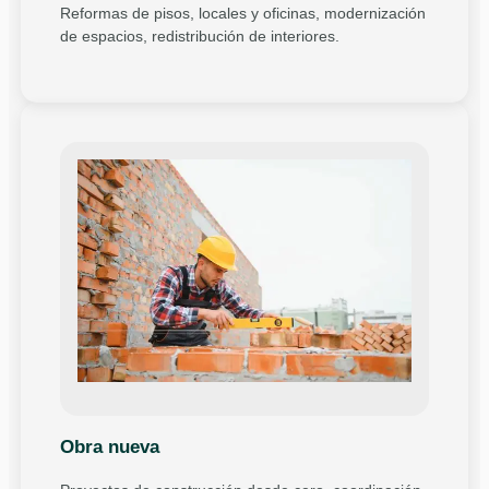
Reformas de pisos, locales y oficinas, modernización
de espacios, redistribución de interiores.
Obra nueva